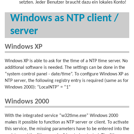
setzten. Jeder Benutzer braucht dazu ein lokales Konto!
Windows as NTP client /
server
Windows XP
Windows XP is able to ask for the time of a NTP time server. No
additional software is needed. The settings can be done in the
“system control panel - date/time”. To configure Windows XP as
NTP server, the following registry entry is required (same as for
Windows 2000): “LocalNTP” = “1”
Windows 2000
With the integrated service “w32time.exe” Windows 2000
makes it possible to function as NTP server or client. To activate
this service, the missing parameters have to be entered into the