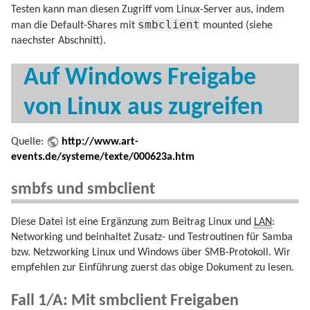
Testen kann man diesen Zugriff vom Linux-Server aus, indem
smbclient
man die Default-Shares mit
mounted (siehe
naechster Abschnitt).
Auf Windows Freigabe
von Linux aus zugreifen
Quelle:
http://www.art-
events.de/systeme/texte/000623a.htm
smbfs und smbclient
Diese Datei ist eine Ergänzung zum Beitrag Linux und
LAN
:
Networking und beinhaltet Zusatz- und Testroutinen für Samba
bzw. Netzworking Linux und Windows über SMB-Protokoll. Wir
empfehlen zur Einführung zuerst das obige Dokument zu lesen.
Fall 1/A: Mit smbclient Freigaben